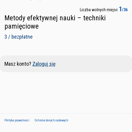
1
Liczba wolnych miejsc
/36
Metody efektywnej nauki – techniki
pamięciowe
3 / bezpłatne
Masz konto?
Zaloguj się
Polityka prywatności
Ochrona danych osobowych