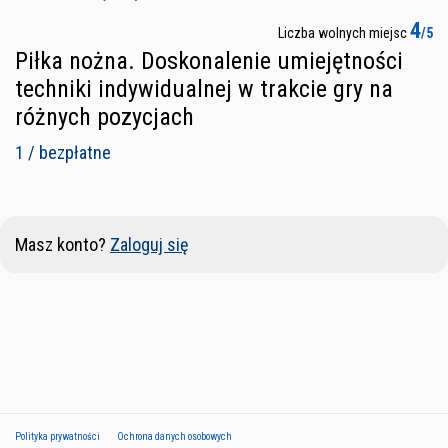
4
Liczba wolnych miejsc
/5
Piłka nożna. Doskonalenie umiejętności
techniki indywidualnej w trakcie gry na
różnych pozycjach
1 / bezpłatne
Masz konto?
Zaloguj się
Polityka prywatności
Ochrona danych osobowych