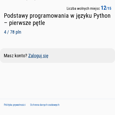
12
Liczba wolnych miejsc
/15
Podstawy programowania w języku Python
– pierwsze pętle
4 / 78 pln
Masz konto?
Zaloguj się
Polityka prywatności
Ochrona danych osobowych