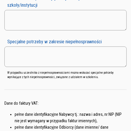
szkoły/instytucji
Specjalne potrzeby w zakresie niepełnosprawności
W przypadku uczestnika z niepełnosprawnościami można wskazać specjalne potrzeby
wynikające z tych niepełnosprawności, związane z udziałem w szkoleniu.
Dane do faktury VAT:
pełne dane identyfikacyjne Nabywcy tj.: nazwa i adres, nr NIP (NIP
nie jest wymagany w przypadku faktur imiennych),
pełne dane identyfikacyjne Odbiorcy (dane imienne/ dane