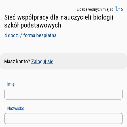
1
Liczba wolnych miejsc
/15
Sieć współpracy dla nauczycieli biologii
szkół podstawowych
4 godz. / forma bezpłatna
Masz konto?
Zaloguj się
Imię
Nazwisko