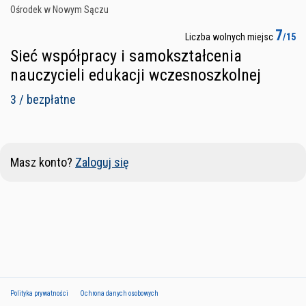
Ośrodek w Nowym Sączu
7
Liczba wolnych miejsc
/15
Sieć współpracy i samokształcenia
nauczycieli edukacji wczesnoszkolnej
3 / bezpłatne
Masz konto?
Zaloguj się
Polityka prywatności
Ochrona danych osobowych