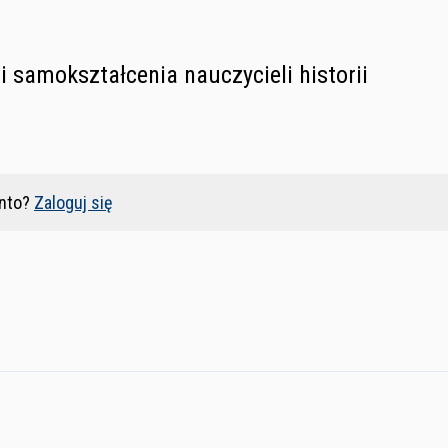
i samokształcenia nauczycieli historii
nto?
Zaloguj się