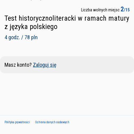
2
Liczba wolnych miejsc
/15
Test historycznoliteracki w ramach matury
z języka polskiego
4 godz. / 78 pln
Masz konto?
Zaloguj się
Polityka prywatności
Ochrona danych osobowych