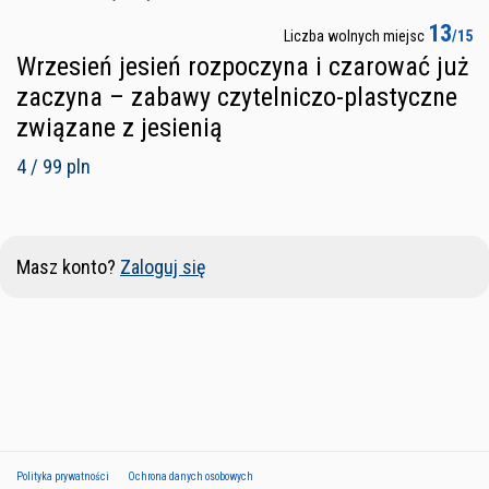
13
Liczba wolnych miejsc
/15
Wrzesień jesień rozpoczyna i czarować już
zaczyna – zabawy czytelniczo-plastyczne
związane z jesienią
4 / 99 pln
Masz konto?
Zaloguj się
Polityka prywatności
Ochrona danych osobowych