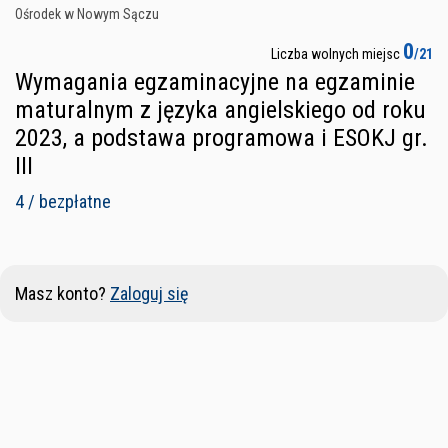
Ośrodek w Nowym Sączu
0
Liczba wolnych miejsc
/21
Wymagania egzaminacyjne na egzaminie
maturalnym z języka angielskiego od roku
2023, a podstawa programowa i ESOKJ gr.
III
4 / bezpłatne
Masz konto?
Zaloguj się