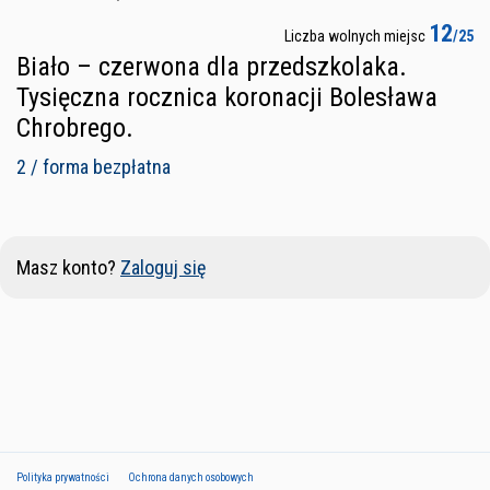
12
Liczba wolnych miejsc
/25
Biało – czerwona dla przedszkolaka.
Tysięczna rocznica koronacji Bolesława
Chrobrego.
2 / forma bezpłatna
Masz konto?
Zaloguj się
Polityka prywatności
Ochrona danych osobowych