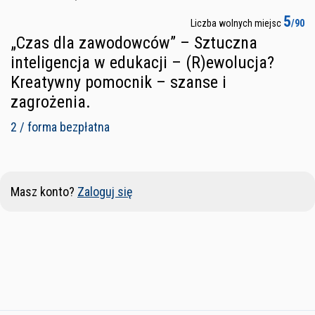
5
Liczba wolnych miejsc
/90
„Czas dla zawodowców” – Sztuczna
inteligencja w edukacji – (R)ewolucja?
Kreatywny pomocnik – szanse i
zagrożenia.
2 / forma bezpłatna
Masz konto?
Zaloguj się