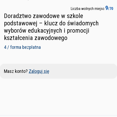
9
Liczba wolnych miejsc
/70
Doradztwo zawodowe w szkole
podstawowej – klucz do świadomych
wyborów edukacyjnych i promocji
kształcenia zawodowego
4 / forma bezpłatna
Masz konto?
Zaloguj się