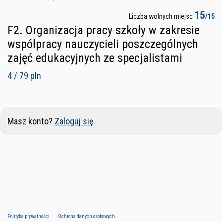
15
Liczba wolnych miejsc
/15
F2. Organizacja pracy szkoły w zakresie
współpracy nauczycieli poszczególnych
zajęć edukacyjnych ze specjalistami
4 / 79 pln
Masz konto?
Zaloguj się
Polityka prywatności
Ochrona danych osobowych