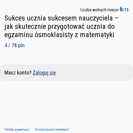
6
Liczba wolnych miejsc
/15
Sukces ucznia sukcesem nauczyciela –
jak skutecznie przygotować ucznia do
egzaminu ósmoklasisty z matematyki
4 / 78 pln
Masz konto?
Zaloguj się
Polityka prywatności
Ochrona danych osobowych