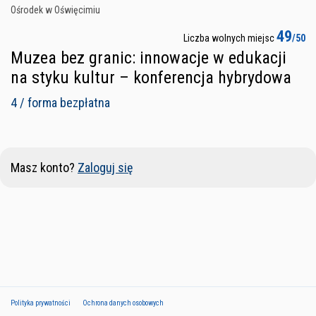
Ośrodek w Oświęcimiu
49
Liczba wolnych miejsc
/50
Muzea bez granic: innowacje w edukacji
na styku kultur – konferencja hybrydowa
4 / forma bezpłatna
Masz konto?
Zaloguj się
Polityka prywatności
Ochrona danych osobowych