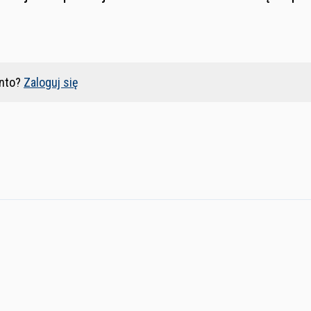
nto?
Zaloguj się