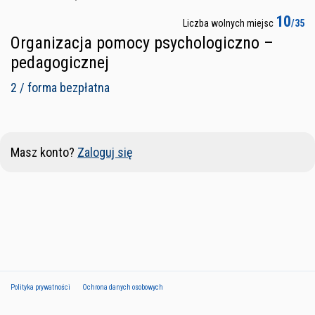
10
Liczba wolnych miejsc
/35
Organizacja pomocy psychologiczno –
pedagogicznej
2 / forma bezpłatna
Masz konto?
Zaloguj się
Polityka prywatności
Ochrona danych osobowych