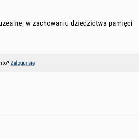
uzealnej w zachowaniu dziedzictwa pamięci
nto?
Zaloguj się