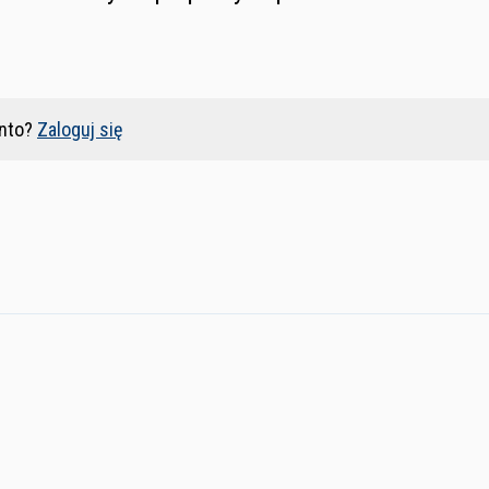
nto?
Zaloguj się