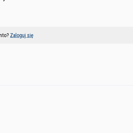
nto?
Zaloguj się