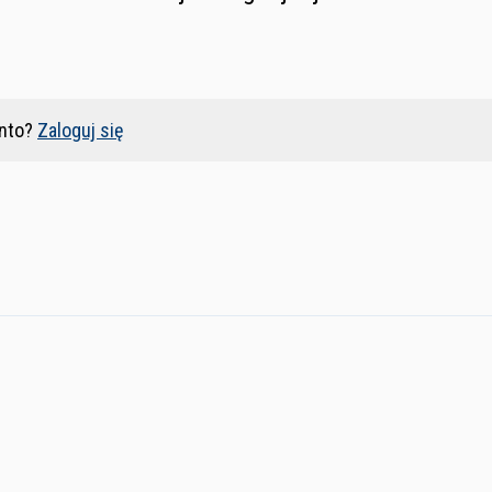
nto?
Zaloguj się