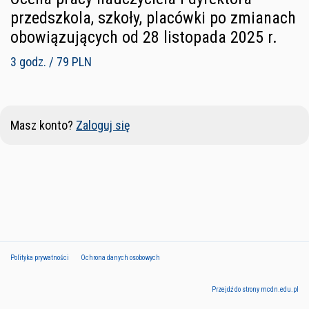
przedszkola, szkoły, placówki po zmianach
obowiązujących od 28 listopada 2025 r.
3 godz. / 79 PLN
Masz konto?
Zaloguj się
Polityka prywatności
Ochrona danych osobowych
Przejdź do strony mcdn.edu.pl