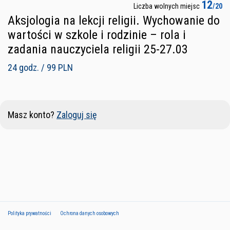
12
Liczba wolnych miejsc
/20
Aksjologia na lekcji religii. Wychowanie do
wartości w szkole i rodzinie – rola i
zadania nauczyciela religii 25-27.03
24 godz. / 99 PLN
Masz konto?
Zaloguj się
Polityka prywatności
Ochrona danych osobowych