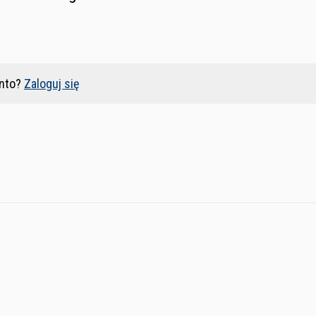
nto?
Zaloguj się