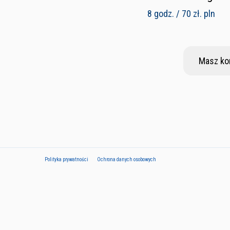
8 godz. / 70 zł. pln
Masz ko
Polityka prywatności
Ochrona danych osobowych