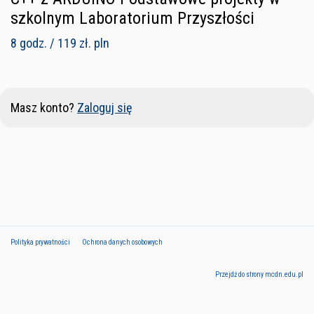
szkolnym Laboratorium Przyszłości
8 godz. / 119 zł. pln
Masz konto?
Zaloguj się
Polityka prywatności
Ochrona danych osobowych
Przejdź do strony mcdn.edu.pl