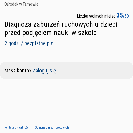
Ośrodek w Tarnowie
35
Liczba wolnych miejsc
/50
Diagnoza zaburzeń ruchowych u dzieci
przed podjęciem nauki w szkole
2 godz. / bezpłatne pln
Masz konto?
Zaloguj się
Polityka prywatności
Ochrona danych osobowych