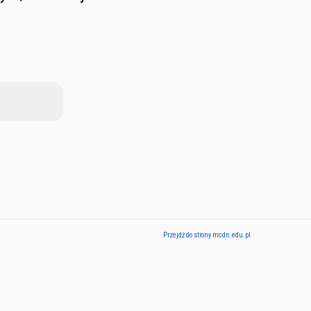
Przejdź do strony mcdn.edu.pl