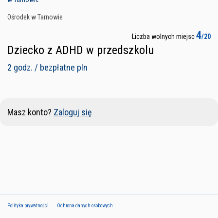
Ośrodek w Tarnowie
4
Liczba wolnych miejsc
/20
Dziecko z ADHD w przedszkolu
2 godz. / bezpłatne pln
Masz konto?
Zaloguj się
Polityka prywatności
Ochrona danych osobowych