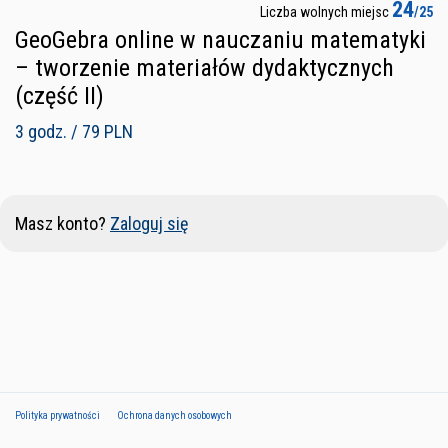
24
Liczba wolnych miejsc
/25
GeoGebra online w nauczaniu matematyki
– tworzenie materiałów dydaktycznych
(część II)
3 godz. / 79 PLN
Masz konto?
Zaloguj się
Polityka prywatności
Ochrona danych osobowych