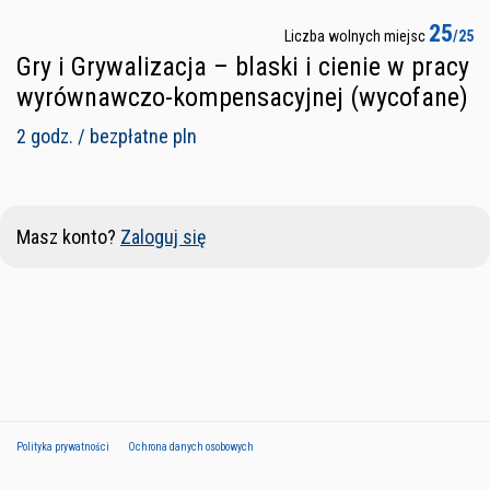
25
Liczba wolnych miejsc
/25
Gry i Grywalizacja – blaski i cienie w pracy
wyrównawczo-kompensacyjnej (wycofane)
2 godz. / bezpłatne pln
Masz konto?
Zaloguj się
Polityka prywatności
Ochrona danych osobowych