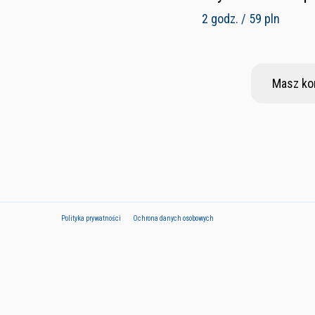
2 godz. / 59 pln
Masz ko
Polityka prywatności
Ochrona danych osobowych