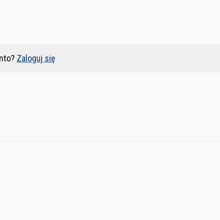
nto?
Zaloguj się