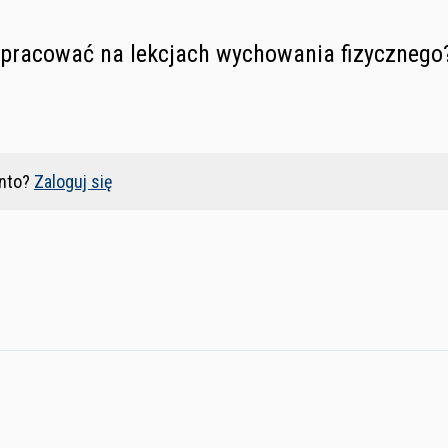
 pracować na lekcjach wychowania fizycznego
nto?
Zaloguj się