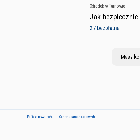
Ośrodek w Tarnowie
Jak bezpiecznie
2 / bezpłatne
Masz ko
Polityka prywatności
Ochrona danych osobowych