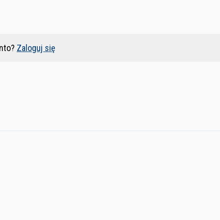
nto?
Zaloguj się