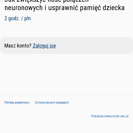
neuronowych i usprawnić pamięć dziecka
2 godz. / pln
Masz konto?
Zaloguj się
Polityka prywatności
Ochrona danych osobowych
Przejdź do strony mcdn.edu.pl