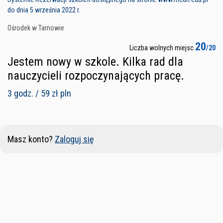
do dnia 5 września 2022 r.
Ośrodek w Tarnowie
20
Liczba wolnych miejsc
/20
Jestem nowy w szkole. Kilka rad dla
nauczycieli rozpoczynających pracę.
3 godz. / 59 zł pln
Masz konto?
Zaloguj się