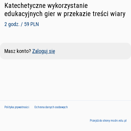
Katechetyczne wykorzystanie
edukacyjnych gier w przekazie treści wiary
2 godz. / 59 PLN
Masz konto?
Zaloguj się
Polityka prywatności
Ochrona danych osobowych
Przejdź do strony mcdn.edu.pl