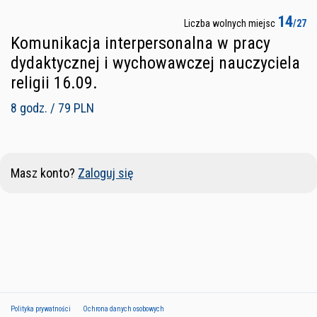
14
Liczba wolnych miejsc
/27
Komunikacja interpersonalna w pracy
dydaktycznej i wychowawczej nauczyciela
religii 16.09.
8 godz. / 79 PLN
Masz konto?
Zaloguj się
Polityka prywatności
Ochrona danych osobowych