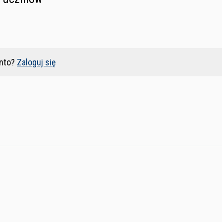
nto?
Zaloguj się