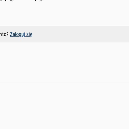
nto?
Zaloguj się