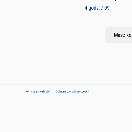
4 godz. / 99
Masz ko
Polityka prywatności
Ochrona danych osobowych