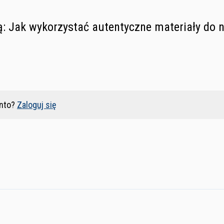
ją: Jak wykorzystać autentyczne materiały do 
nto?
Zaloguj się