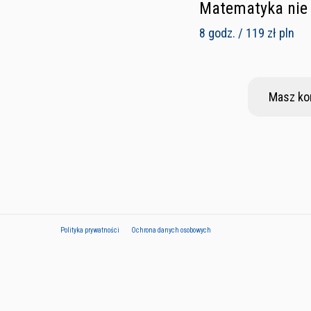
Matematyka nie 
8 godz. / 119 zł pln
Masz ko
Polityka prywatności
Ochrona danych osobowych