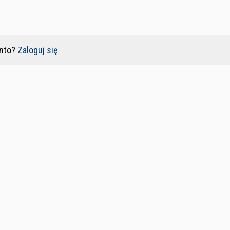
nto?
Zaloguj się