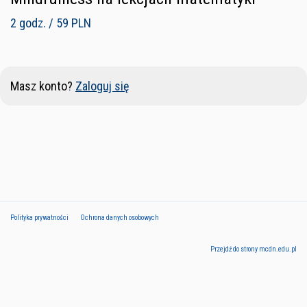
2 godz. / 59 PLN
Masz konto?
Zaloguj się
Polityka prywatności
Ochrona danych osobowych
Przejdź do strony mcdn.edu.pl