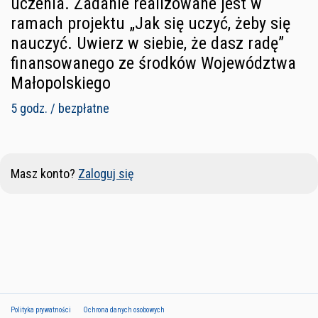
uczenia. Zadanie realizowane jest w
ramach projektu „Jak się uczyć, żeby się
nauczyć. Uwierz w siebie, że dasz radę”
finansowanego ze środków Województwa
Małopolskiego
5 godz. / bezpłatne
Masz konto?
Zaloguj się
Polityka prywatności
Ochrona danych osobowych