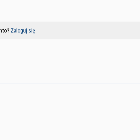
nto?
Zaloguj się