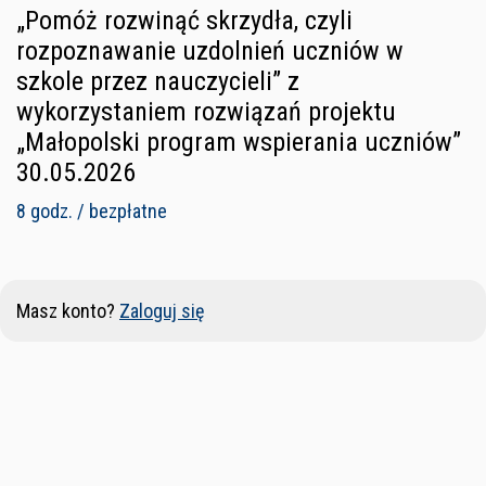
„Pomóż rozwinąć skrzydła, czyli
rozpoznawanie uzdolnień uczniów w
szkole przez nauczycieli” z
wykorzystaniem rozwiązań projektu
„Małopolski program wspierania uczniów”
30.05.2026
8 godz. / bezpłatne
Masz konto?
Zaloguj się