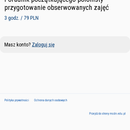
przygotowanie obserwowanych zajęć
3 godz. / 79 PLN
Masz konto?
Zaloguj się
Polityka prywatności
Ochrona danych osobowych
Przejdź do strony mcdn.edu.pl