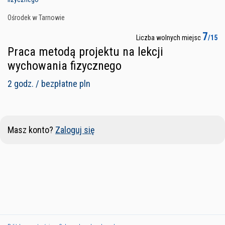
Ośrodek w Tarnowie
7
Liczba wolnych miejsc
/15
Praca metodą projektu na lekcji
wychowania fizycznego
2 godz. / bezpłatne pln
Masz konto?
Zaloguj się