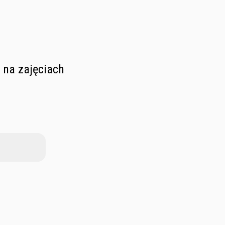
 na zajęciach