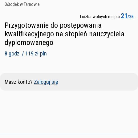
Ośrodek w Tarnowie
21
Liczba wolnych miejsc
/25
Przygotowanie do postępowania
kwalifikacyjnego na stopień nauczyciela
dyplomowanego
8 godz. / 119 zł pln
Masz konto?
Zaloguj się